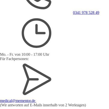
0341 978 528 49
Mo. - Fr. von 10:00 - 17:00 Uhr
Für Fachpersonen:
medical@mementor.de
(Wir antworten auf E-Mails innerhalb von 2 Werktagen)