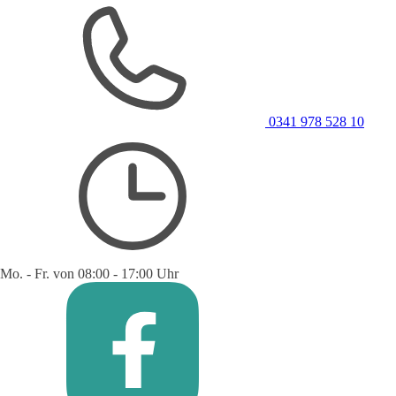
0341 978 528 10
Mo. - Fr. von 08:00 - 17:00 Uhr