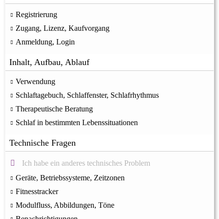
Registrierung
Zugang, Lizenz, Kaufvorgang
Anmeldung, Login
Inhalt, Aufbau, Ablauf
Verwendung
Schlaftagebuch, Schlaffenster, Schlafrhythmus
Therapeutische Beratung
Schlaf in bestimmten Lebenssituationen
Technische Fragen
Ich habe ein anderes technisches Problem
Geräte, Betriebssysteme, Zeitzonen
Fitnesstracker
Modulfluss, Abbildungen, Töne
Benachrichtigungen