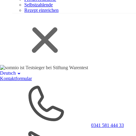
Selbstzahlende
Rezept einreichen
Deutsch
Kontaktformular
0341 581 444 33