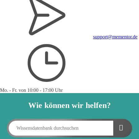
support@mementor.de
Mo. - Fr. von 10:00 - 17:00 Uhr
Wie können wir helfen?