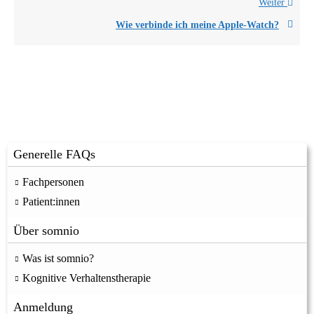
Weiter
Wie verbinde ich meine Apple-Watch?
Generelle FAQs
Fachpersonen
Patient:innen
Über somnio
Was ist somnio?
Kognitive Verhaltenstherapie
Anmeldung