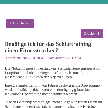
< Alle Themen
Drucken
Benötige ich für das Schlaftraining
einen Fitnesstracker?
Veröffentlicht
22/11/2024
Aktualisiert
22/11/2024
Die Nutzung eines Fitnesstrackers zur Ergänzung unserer App
ist optional und nicht zwingend erforderlich, um alle
wesentlichen Funktionen der App zu nutzen.
Eine Datenübertragung von Fitnesstrackern in die App somnio
wird unterstützt, jedoch kann eine durchgängig korrekte und
lückenlose Übertragung nicht garantiert werden.
Je nach Gerätetyp werden ggf. nicht alle gewünschten Daten im
Schlaftagebuch erfasst, sodass manuell ergänzende Einträge