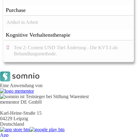
Purchase
Artikel in Arbeit
Kognitive Verhaltenstherapie
Test 2: Content UND Titel Änderung - Die KVT-I als
Behandlungsmethode.
Eine Anwendung von
mementor DE GmbH
Karl-Heine-Straße 15
04229 Leipzig
Deutschland
App